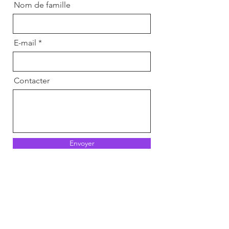
Nom de famille
E-mail
Contacter
Envoyer