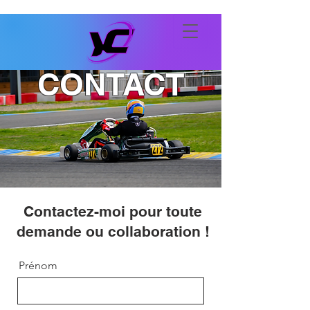
CONTACT
Contactez-moi pour toute
demande ou collaboration !
Prénom