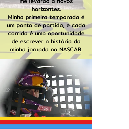
me levarão a novos
horizontes.
Minha primeira temporada é
um ponto de partida, e cada
corrida é uma oportunidade
de escrever a história da
minha jornada na NASCAR.