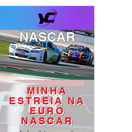
NASCAR
MINHA
ESTREIA NA
EURO
NASCAR