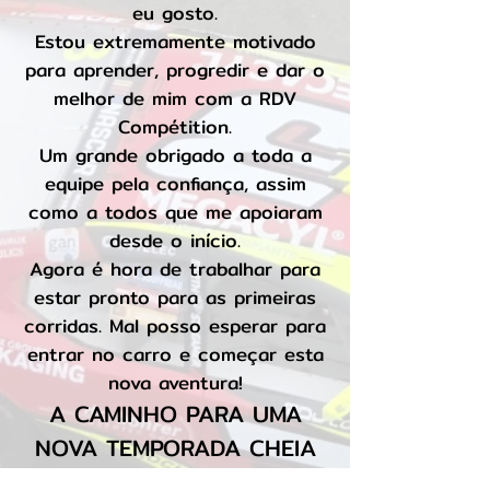
eu gosto.
Estou extremamente motivado
para aprender, progredir e dar o
melhor de mim com a RDV
Compétition.
Um grande obrigado a toda a
equipe pela confiança, assim
como a todos que me apoiaram
desde o início.
Agora é hora de trabalhar para
estar pronto para as primeiras
corridas. Mal posso esperar para
entrar no carro e começar esta
nova aventura!
A CAMINHO PARA UMA
NOVA TEMPORADA CHEIA
DE DESAFIOS…