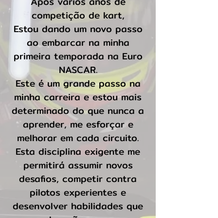
Após vários anos de
competição de kart,
Estou dando um novo passo
ao embarcar na minha
primeira temporada na Euro
NASCAR.
Este é um grande passo na
minha carreira e estou mais
determinado do que nunca a
aprender, me esforçar e
melhorar em cada circuito.
Esta disciplina exigente me
permitirá assumir novos
desafios, competir contra
pilotos experientes e
desenvolver habilidades que