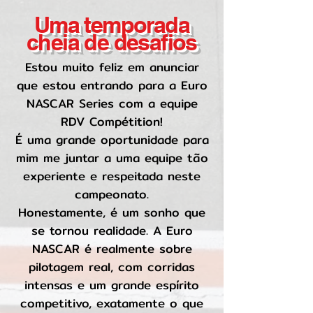
Uma temporada
cheia de desafios
Estou muito feliz em anunciar
que estou entrando para a Euro
NASCAR Series com a equipe
RDV Compétition!
É uma grande oportunidade para
mim me juntar a uma equipe tão
experiente e respeitada neste
campeonato.
Honestamente, é um sonho que
se tornou realidade. A Euro
NASCAR é realmente sobre
pilotagem real, com corridas
intensas e um grande espírito
competitivo, exatamente o que