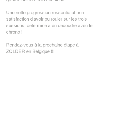
Une nette progression ressentie et une
satisfaction d'avoir pu rouler sur les trois
sessions, déterminé à en découdre avec le
chrono !
Rendez-vous à la prochaine étape à
ZOLDER en Belgique !!!