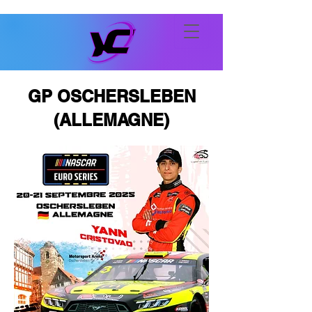
GP OSCHERSLEBEN
(ALLEMAGNE)