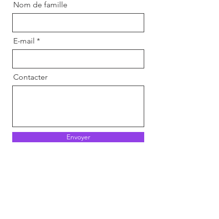
Nom de famille
E-mail
Contacter
Envoyer