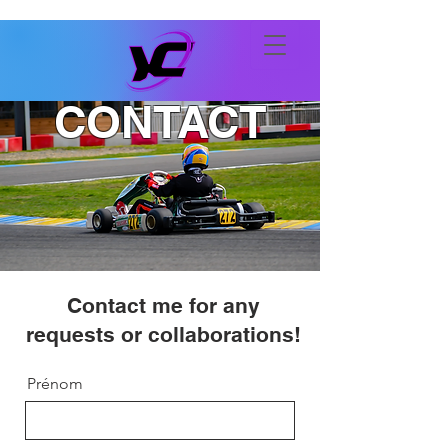
CONTACT
Contact me for any
requests or collaborations!
Prénom