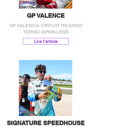
GP VALENCE
GP VALENCIA CIRCUIT RICARDO
TORMO (SPAIN) 2026
Lire l'article
SIGNATURE SPEEDHOUSE