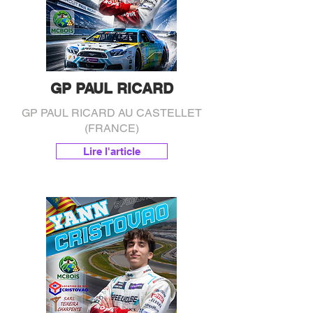
GP PAUL RICARD
GP PAUL RICARD AU CASTELLET
(FRANCE)
Lire l'article