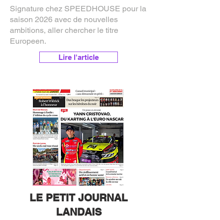
Signature chez SPEEDHOUSE pour la
saison 2026 avec de nouvelles
ambitions, aller chercher le titre
Europeen.
Lire l'article
LE PETIT JOURNAL
LANDAIS