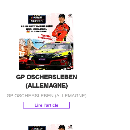
GP OSCHERSLEBEN
(ALLEMAGNE)
GP OSCHERSLEBEN (ALLEMAGNE)
Lire l'article