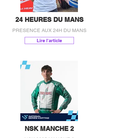
24 HEURES DU MANS
PRESENCE AUX 24H DU MANS
Lire l'article
NSK MANCHE 2