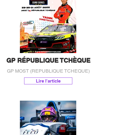
GP RÉPUBLIQUE TCHÈQUE
GP MOST (REPUBLIQUE TCHEQUE)
Lire l'article